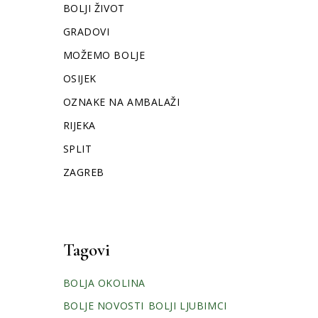
BOLJI ŽIVOT
GRADOVI
MOŽEMO BOLJE
OSIJEK
OZNAKE NA AMBALAŽI
RIJEKA
SPLIT
ZAGREB
Tagovi
BOLJA OKOLINA
BOLJE NOVOSTI
BOLJI LJUBIMCI