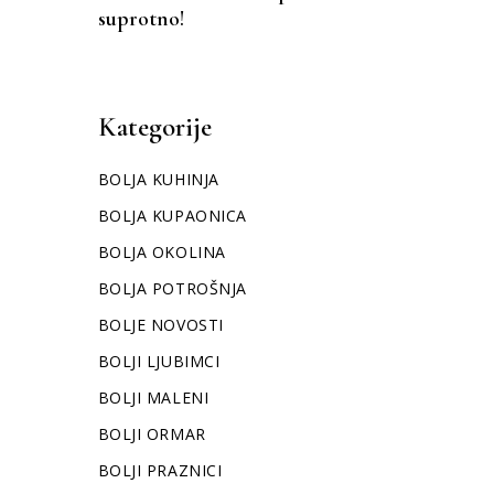
suprotno!
Kategorije
BOLJA KUHINJA
BOLJA KUPAONICA
BOLJA OKOLINA
BOLJA POTROŠNJA
BOLJE NOVOSTI
BOLJI LJUBIMCI
BOLJI MALENI
BOLJI ORMAR
BOLJI PRAZNICI