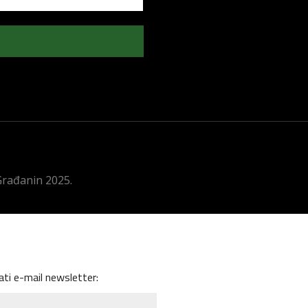
 Građanin 2025.
ati e-mail newsletter: