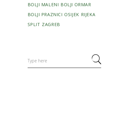
BOLJI MALENI
BOLJI ORMAR
BOLJI PRAZNICI
OSIJEK
RIJEKA
SPLIT
ZAGREB
Search
for: