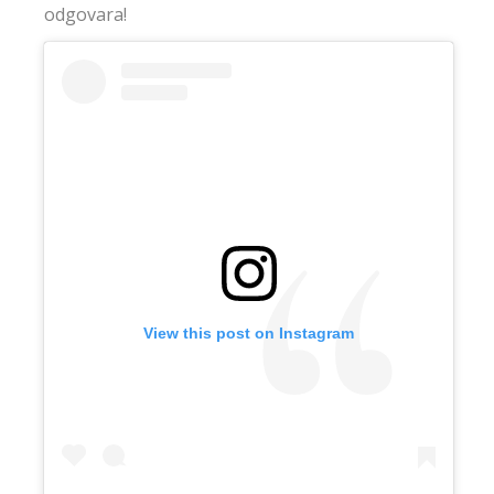
odgovara!
View this post on Instagram