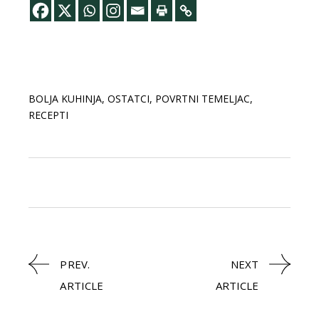
BOLJA KUHINJA
,
OSTATCI
,
POVRTNI TEMELJAC
,
RECEPTI
PREV.
NEXT
ARTICLE
ARTICLE