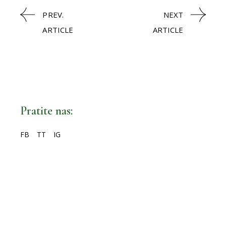
PREV.
NEXT
ARTICLE
ARTICLE
Pratite nas:
FB
TT
IG