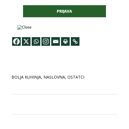
BOLJA KUHINJA
,
NASLOVNA
,
OSTATCI