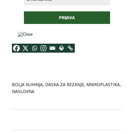
BOLJA KUHINJA
,
DASKA ZA REZANJE
,
MIKROPLASTIKA
,
NASLOVNA