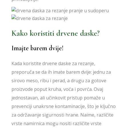
Kako koristiti drvene daske?
Imajte barem dvije!
Kada koristite drvene daske za rezanje,
preporuča se da ih imate barem dvije: jednu za
sirovo meso, ribu i perad, a drugu za gotove
proizvode poput kruha, voća i povrća. Ovaj
jednostavan, ali učinkovit pristup pomaže u
prevenciji unakrsne kontaminacije, što je ključno
za održavanje sigurnosti hrane. Naime, različite
vrste namirnica mogu nositi različite vrste