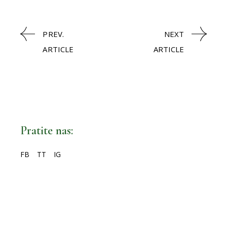
PREV.
NEXT
ARTICLE
ARTICLE
Pratite nas:
FB
TT
IG