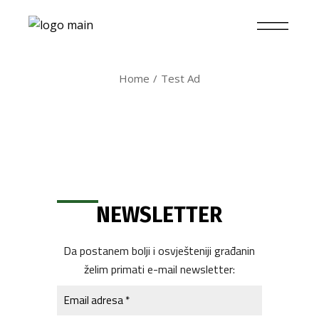
Home
Test Ad
NEWSLETTER
Da postanem bolji i osvješteniji građanin
želim primati e-mail newsletter: