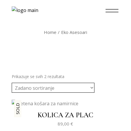
Home
Eko Asesoari
Prikazuje se svih 2 rezultata
SOLD
KOLICA ZA PLAC
89,00
€