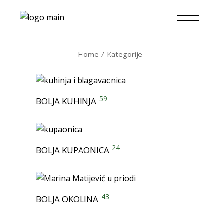
Home
Kategorije
59
BOLJA KUHINJA
24
BOLJA KUPAONICA
43
BOLJA OKOLINA