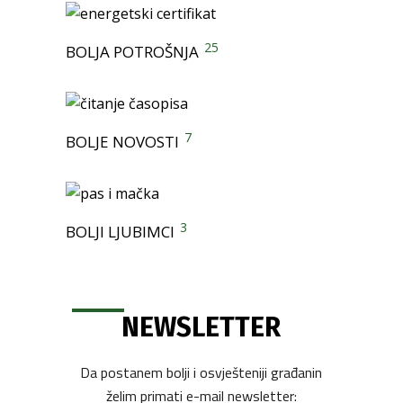
25
BOLJA POTROŠNJA
7
BOLJE NOVOSTI
3
BOLJI LJUBIMCI
NEWSLETTER
Da postanem bolji i osvješteniji građanin
želim primati e-mail newsletter: