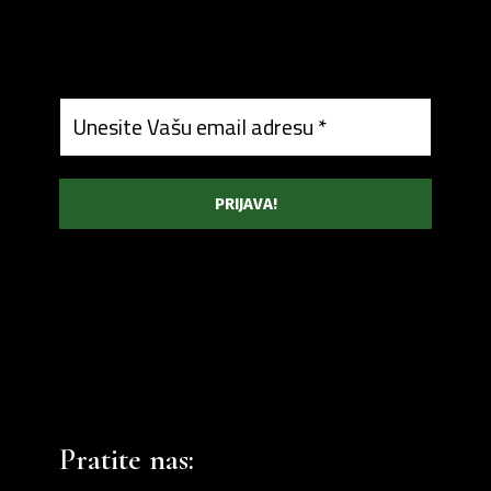
Pratite nas: