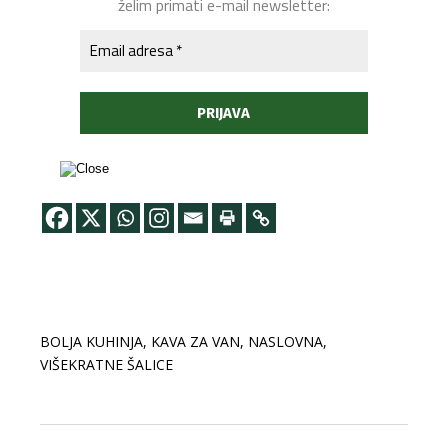
želim primati e-mail newsletter:
BOLJA KUHINJA
,
KAVA ZA VAN
,
NASLOVNA
,
VIŠEKRATNE ŠALICE