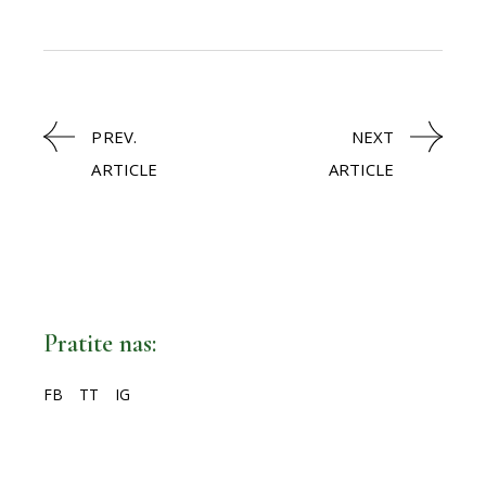
PREV.
NEXT
ARTICLE
ARTICLE
Pratite nas:
FB
TT
IG