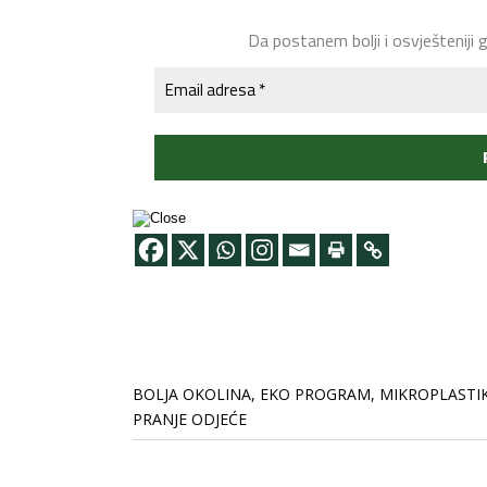
Da postanem bolji i osvješteniji 
BOLJA OKOLINA
,
EKO PROGRAM
,
MIKROPLASTI
PRANJE ODJEĆE